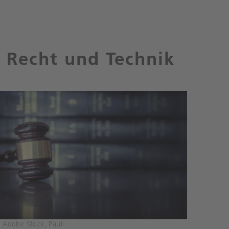
Recht und Technik
 Adobe Stock, Paul