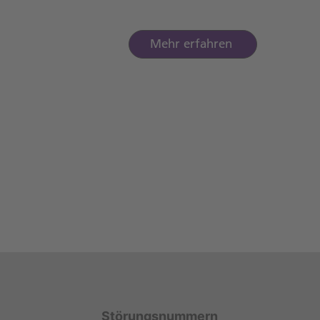
Mehr erfahren
Störungsnummern