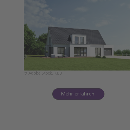
© Adobe Stock, KB3
Mehr erfahren