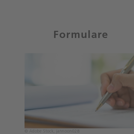
Formulare
© Adobe Stock, jannoon028