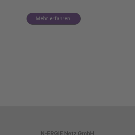
Mehr erfahren
N-ERGIE Netz GmbH