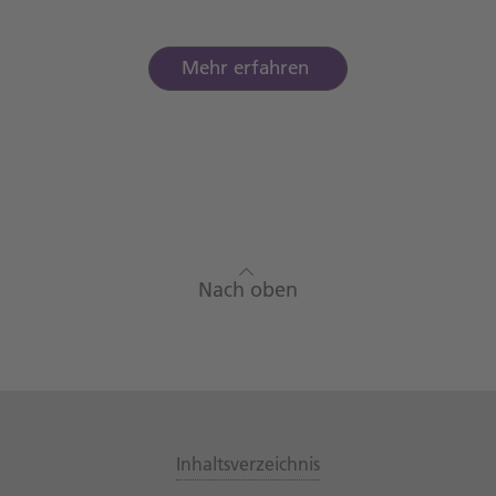
Mehr erfahren
Nach oben
Inhaltsverzeichnis