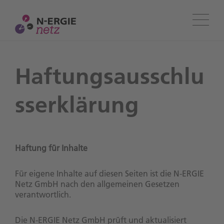
Menü
Haftungsausschlu
sserklärung
Haftung für Inhalte
Für eigene Inhalte auf diesen Seiten ist die N-ERGIE
Netz GmbH nach den allgemeinen Gesetzen
verantwortlich.
Die N-ERGIE Netz GmbH prüft und aktualisiert