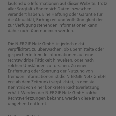
laufend die Informationen auf dieser Website. Trotz
aller Sorgfalt können sich Daten inzwischen
verändert haben. Eine Haftung oder Garantie für
die Aktualität, Richtigkeit und Vollständigkeit der
zur Verfügung stehenden Informationen kann
daher nicht übernommen werden.
Die N-ERGIE Netz GmbH ist jedoch nicht
verpflichtet, zu überwachen, ob übermittelte oder
gespeicherte fremde Informationen auf eine
rechtswidrige Tätigkeit hinweisen, oder nach
solchen Umständen zu forschen. Zu einer
Entfernung oder Sperrung der Nutzung von
fremden Informationen ist die N-ERGIE Netz GmbH
erst ab dem Zeitpunkt verpflichtet, in dem sie
Kenntnis von einer konkreten Rechtsverletzung
erhält. Werden der N-ERGIE Netz GmbH solche
Rechtsverletzungen bekannt, werden diese Inhalte
umgehend entfernt.