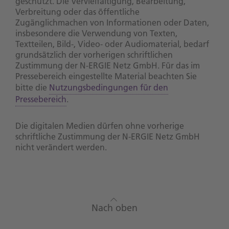
geschützt. Die Vervielfältigung, Bearbeitung,
Verbreitung oder das öffentliche
Zugänglichmachen von Informationen oder Daten,
insbesondere die Verwendung von Texten,
Textteilen, Bild-, Video- oder Audiomaterial, bedarf
grundsätzlich der vorherigen schriftlichen
Zustimmung der N-ERGIE Netz GmbH. Für das im
Pressebereich eingestellte Material beachten Sie
bitte die
Nutzungsbedingungen für den
Pressebereich
.
Die digitalen Medien dürfen ohne vorherige
schriftliche Zustimmung der N-ERGIE Netz GmbH
nicht verändert werden.
Nach oben