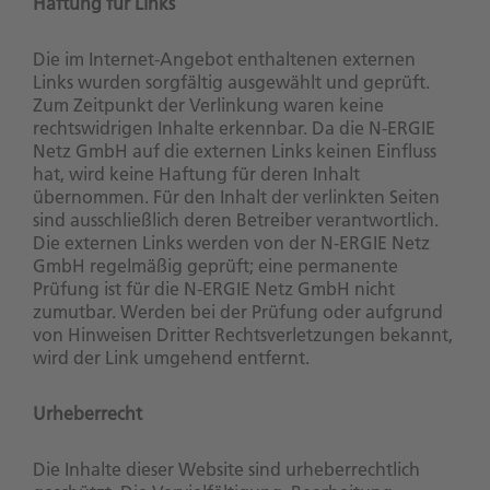
Haftung für Links
Die im Internet-Angebot enthaltenen externen
Links wurden sorgfältig ausgewählt und geprüft.
Zum Zeitpunkt der Verlinkung waren keine
rechtswidrigen Inhalte erkennbar. Da die N-ERGIE
Netz GmbH auf die externen Links keinen Einfluss
hat, wird keine Haftung für deren Inhalt
übernommen. Für den Inhalt der verlinkten Seiten
sind ausschließlich deren Betreiber verantwortlich.
Die externen Links werden von der N-ERGIE Netz
GmbH regelmäßig geprüft; eine permanente
Prüfung ist für die N-ERGIE Netz GmbH nicht
zumutbar. Werden bei der Prüfung oder aufgrund
von Hinweisen Dritter Rechtsverletzungen bekannt,
wird der Link umgehend entfernt.
Urheberrecht
Die Inhalte dieser Website sind urheberrechtlich