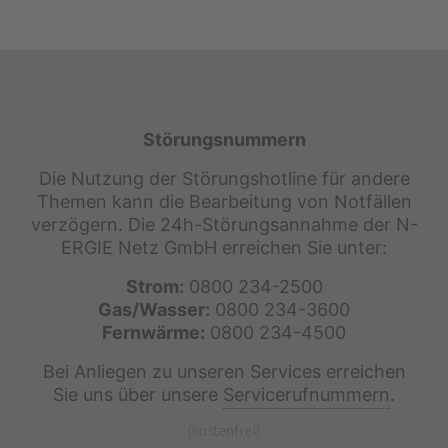
Störungsnummern
Die Nutzung der Störungshotline für andere
Themen kann die Bearbeitung von Notfällen
verzögern. Die 24h-Störungsannahme der N-
ERGIE Netz GmbH erreichen Sie unter:
Strom:
0800 234-2500
Gas/Wasser:
0800 234-3600
Fernwärme:
0800 234-4500
Bei Anliegen zu unseren Services erreichen
Sie uns über unsere
Servicerufnummern
.
(kostenfrei)