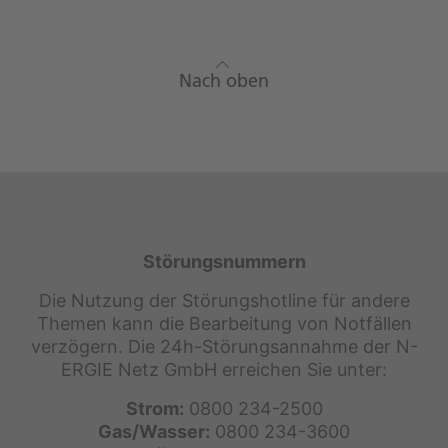
Nach oben
Störungsnummern
Die Nutzung der Störungshotline für andere
Themen kann die Bearbeitung von Notfällen
verzögern. Die 24h-Störungsannahme der N-
ERGIE Netz GmbH erreichen Sie unter:
Strom:
0800 234-2500
Gas/Wasser:
0800 234-3600