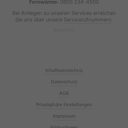
Fernwärme:
0800 234-4500
Bei Anliegen zu unseren Services erreichen
Sie uns über unsere
Servicerufnummern
.
(kostenfrei)
Inhaltsverzeichnis
Datenschutz
AGB
Privatsphäre Einstellungen
Impressum
Bildnachweis