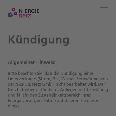
Menü
Kündigung
Allgemeiner Hinweis:
Bitte beachten Sie, dass die Kündigung eines
Liefervertrages (Strom, Gas, Wasser, Fernwärme) von
der N-ERGIE Netz GmbH nicht bearbeitet wird. Der
Netzbetreiber ist für dieses Anliegen nicht zuständig
und fällt in den Zuständigkeitsbereich Ihres
Energieversorgers. Bitte kontaktieren Sie diesen
direkt.