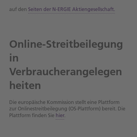
auf den
Seiten der N-ERGIE Aktiengesellschaft.
Online-Streitbeilegung
in
Verbraucherangelegen
heiten
Die europäische Kommission stellt eine Plattform
zur Onlinestreitbeilegung (OS-Plattform) bereit. Die
Plattform finden Sie
hier
.