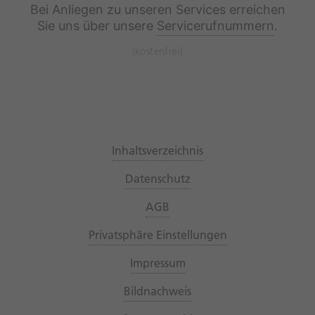
Bei Anliegen zu unseren Services erreichen
Sie uns über unsere
Servicerufnummern
.
(kostenfrei)
Inhaltsverzeichnis
Datenschutz
AGB
Privatsphäre Einstellungen
Impressum
Bildnachweis