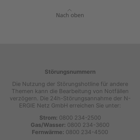
Nach oben
Störungsnummern
Die Nutzung der Störungshotline für andere
Themen kann die Bearbeitung von Notfällen
verzögern. Die 24h-Störungsannahme der N-
ERGIE Netz GmbH erreichen Sie unter:
Strom:
0800 234-2500
Gas/Wasser:
0800 234-3600
Fernwärme:
0800 234-4500