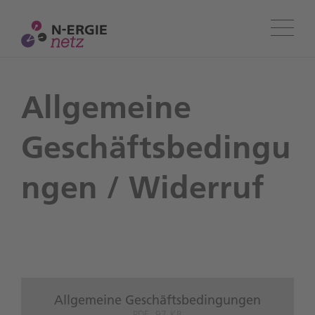
Menü
Allgemeine
Geschäftsbedingu
ngen / Widerruf
Allgemeine Geschäftsbedingungen
PDF, 97 KB