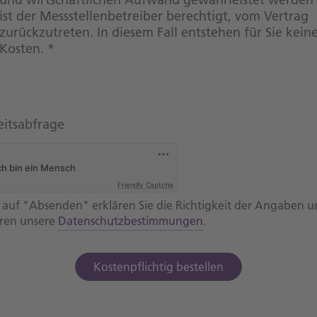
ist der Messstellenbetreiber berechtigt, vom Vertrag
zurückzutreten. In diesem Fall entstehen für Sie kein
Kosten. *
eitsabfrage
Friendly Captcha
k auf "Absenden" erklären Sie die Richtigkeit der Angaben 
eren unsere
Datenschutzbestimmungen
.
Kostenpflichtig bestellen