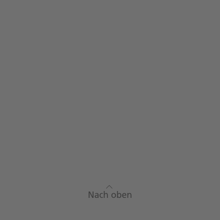
Nach oben