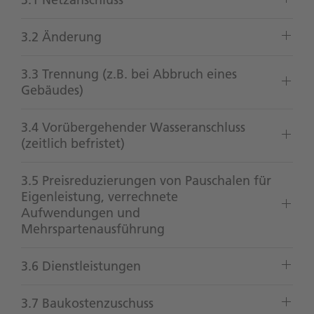
3.2 Änderung
3.3 Trennung (z.B. bei Abbruch eines
Gebäudes)
3.4 Vorübergehender Wasseranschluss
(zeitlich befristet)
3.5 Preisreduzierungen von Pauschalen für
Eigenleistung, verrechnete
Aufwendungen und
Mehrspartenausführung
3.6 Dienstleistungen
3.7 Baukostenzuschuss