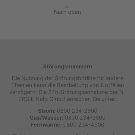
Nach oben
Störungsnummern
Die Nutzung der Störungshotline für andere
Themen kann die Bearbeitung von Notfällen
verzögern. Die 24h-Störungsannahme der N-
ERGIE Netz GmbH erreichen Sie unter:
Strom:
0800 234-2500
Gas/Wasser:
0800 234-3600
Fernwärme:
0800 234-4500