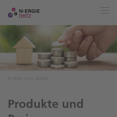
Menü
© Adobe Stock, suthisak
Produkte und