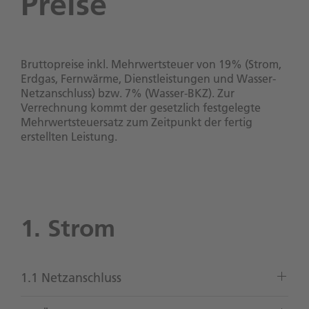
Preise
Bruttopreise inkl. Mehrwertsteuer von 19% (Strom,
Erdgas, Fernwärme, Dienstleistungen und Wasser-
Netzanschluss) bzw. 7% (Wasser-BKZ). Zur
Verrechnung kommt der gesetzlich festgelegte
Mehrwertsteuersatz zum Zeitpunkt der fertig
erstellten Leistung.
1. Strom
1.1 Netzanschluss