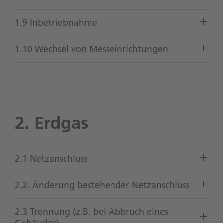
1.9 Inbetriebnahme
1.10 Wechsel von Messeinrichtungen
2. Erdgas
2.1 Netzanschluss
2.2. Änderung bestehender Netzanschluss
2.3 Trennung (z.B. bei Abbruch eines
Gebäudes)