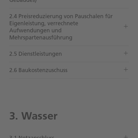
2.4 Preisreduzierung von Pauschalen für
Eigenleistung, verrechnete
Aufwendungen und
Mehrspartenausführung
2.5 Dienstleistungen
2.6 Baukostenzuschuss
3. Wasser
3.1 Netzanschluss