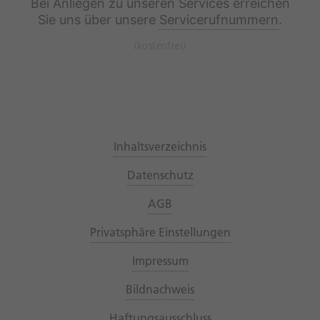
Bei Anliegen zu unseren Services erreichen
Sie uns über unsere
Servicerufnummern
.
(kostenfrei)
Inhaltsverzeichnis
Datenschutz
AGB
Privatsphäre Einstellungen
Impressum
Bildnachweis
Haftungsausschluss