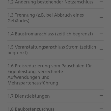
1.2 Änderung bestehender Netzanschluss
1.3 Trennung (z.B. bei Abbruch eines
Gebäudes)
1.4 Baustromanschluss (zeitlich begrenzt)
1.5 Veranstaltungsanschluss Strom (zeitlich
begrenzt)
1.6 Preisreduzierung vom Pauschalen für
Eigenleistung, verrechnete
Aufwendungen und
Mehrspartenausführung
1.7 Dienstleistungen
1.8 Baukostenzuschuss