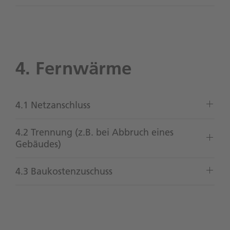
4. Fernwärme
4.1 Netzanschluss
4.2 Trennung (z.B. bei Abbruch eines
Gebäudes)
4.3 Baukostenzuschuss